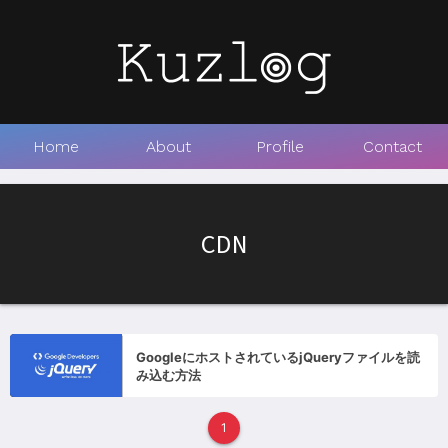
Home
About
Profile
Contact
CDN
GoogleにホストされているjQueryファイルを読
み込む方法
1