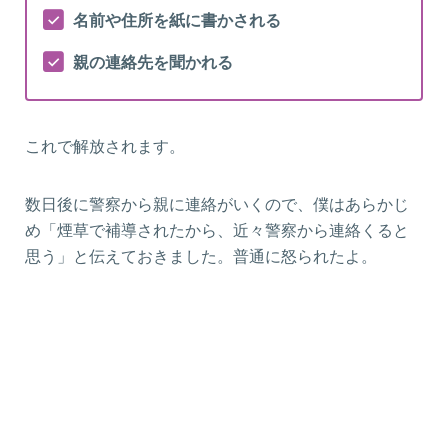
名前や住所を紙に書かされる
親の連絡先を聞かれる
これで解放されます。
数日後に警察から親に連絡がいくので、僕はあらかじ
め「煙草で補導されたから、近々警察から連絡くると
思う」と伝えておきました。普通に怒られたよ。