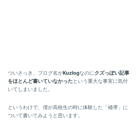
ついさっき、ブログ名が
Kuzlog
なのに
クズっぽい記事
をほとんど書いていなかった
という重大な事実に気付
いてしまいました。
というわけで、僕が高校生の時に体験した「補導」に
ついて書いてみようと思います。