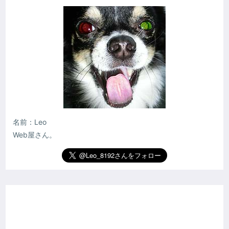
名前：Leo
Web屋さん。