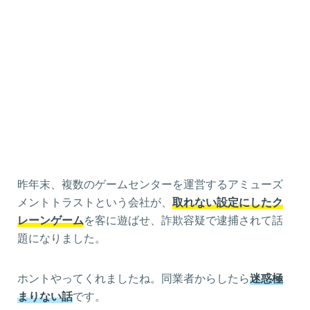
昨年末、複数のゲームセンターを運営するアミューズ
メントトラストという会社が、
取れない設定にしたク
レーンゲーム
を客に遊ばせ、詐欺容疑で逮捕されて話
題になりました。
ホントやってくれましたね。同業者からしたら
迷惑極
まりない話
です。