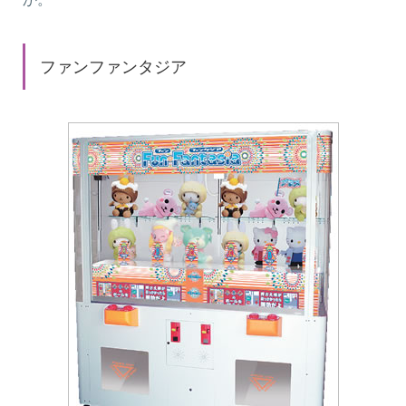
ファンファンタジア