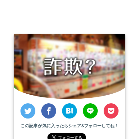
この記事が気に入ったらシェア&フォローしてね！