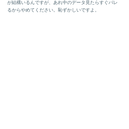
が結構いるんですが、あれ中のデータ見たらすぐバレ
るからやめてください。恥ずかしいですよ。