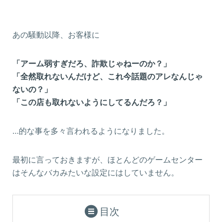
あの騒動以降、お客様に
「アーム弱すぎだろ、詐欺じゃねーのか？」
「全然取れないんだけど、これ今話題のアレなんじゃ
ないの？」
「この店も取れないようにしてるんだろ？」
…的な事を多々言われるようになりました。
最初に言っておきますが、ほとんどのゲームセンター
はそんなバカみたいな設定にはしていません。
目次