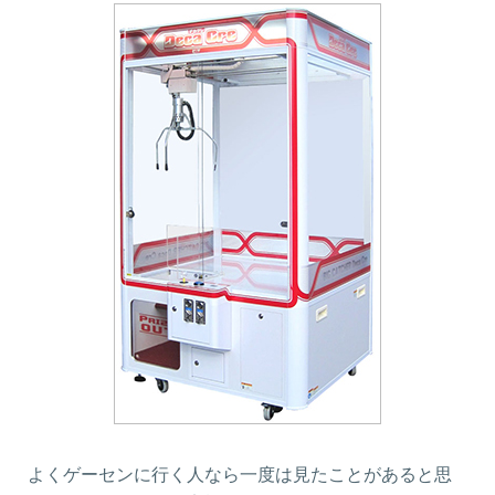
よくゲーセンに行く人なら一度は見たことがあると思