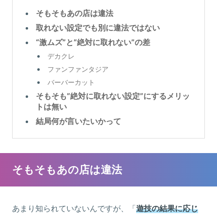
そもそもあの店は違法
取れない設定でも別に違法ではない
“激ムズ”と”絶対に取れない”の差
デカクレ
ファンファンタジア
バーバーカット
そもそも”絶対に取れない設定”にするメリッ
トは無い
結局何が言いたいかって
そもそもあの店は違法
あまり知られていないんですが、「
遊技の結果に応じ