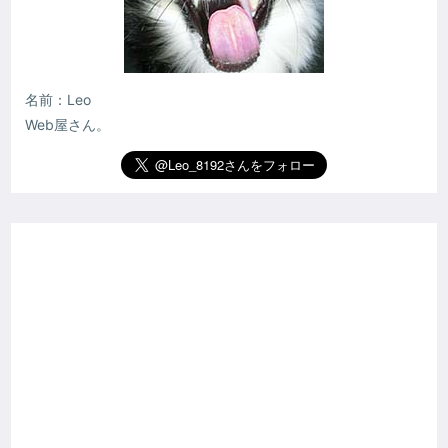
名前：Leo
Web屋さん。