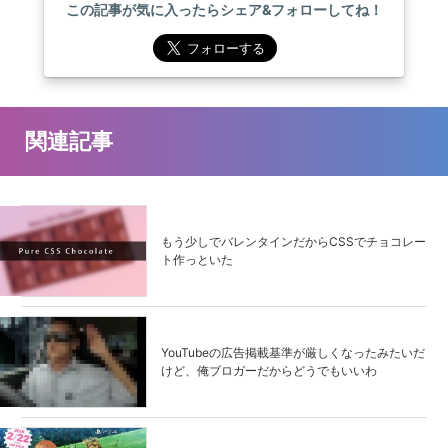
この記事が気に入ったらシェア&フォローしてね！
関連記事
もう少しでバレンタインだからCSSでチョコレー
ト作っといた
YouTubeの広告掲載基準が厳しくなったみたいだ
けど、俺ブロガーだからどうでもいいわ