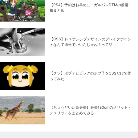
【PS4】予約はお早めに！ガルパンDTMの前情
報まとめ
【CSS】レスポンシブデザインのブレイクポイン
トなんて適当でいいんじゃね？って話
【クソ】ポプテピピックのポプ子をCSSだけで作
ってみた
【ちょうどいい高身長】身長180cmのメリット・
デメリットをまとめてみる