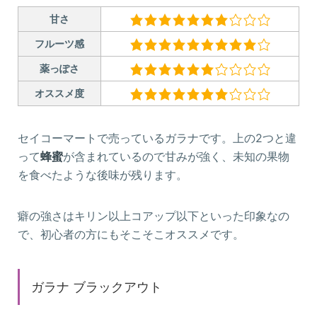
甘さ
フルーツ感
薬っぽさ
オススメ度
セイコーマートで売っているガラナです。上の2つと違
って
蜂蜜
が含まれているので甘みが強く、未知の果物
を食べたような後味が残ります。
癖の強さはキリン以上コアップ以下といった印象なの
で、初心者の方にもそこそこオススメです。
ガラナ ブラックアウト