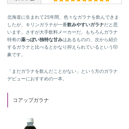
北海道に生まれて25年間、色々なガラナを飲んできま
したが、キリンガラナが一番
飲みやすいガラナ
だと思
います。さすが大手飲料メーカーだ。もちろんガラナ
特有の
薬っぽい独特な甘み
はあるものの、次から紹介
するガラナと比べるとかなり抑えられているという印
象です。
「まだガラナを飲んだことがない」という方のガラナ
デビューにおすすめの一本。
コアップガラナ