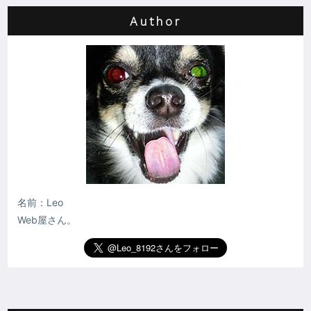
Author
名前：Leo
Web屋さん。