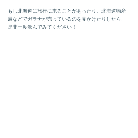
もし北海道に旅行に来ることがあったり、北海道物産
展などでガラナが売っているのを見かけたりしたら、
是非一度飲んでみてください！