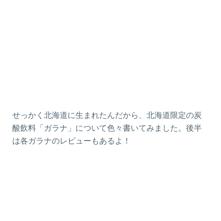
せっかく北海道に生まれたんだから、北海道限定の炭
酸飲料「ガラナ」について色々書いてみました。後半
は各ガラナのレビューもあるよ！