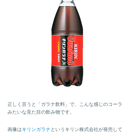
正しく言うと「ガラナ飲料」で、こんな感じのコーラ
みたいな見た目の飲み物です。
画像は
キリンガラナ
というキリン株式会社が発売して