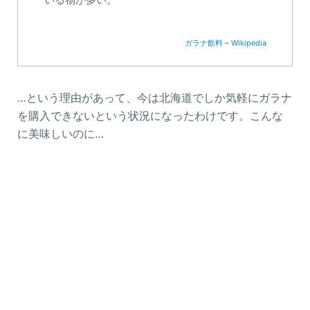
ガラナ飲料 – Wikipedia
…という理由があって、今は北海道でしか気軽にガラナ
を購入できないという状況になったわけです。こんな
に美味しいのに…