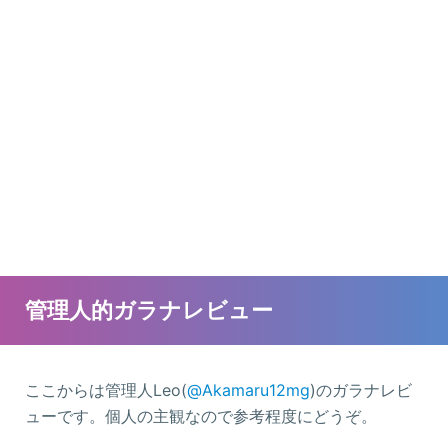
管理人的ガラナレビュー
ここからは管理人Leo(
@Akamaru12mg
)のガラナレビ
ューです。個人の主観なので参考程度にどうぞ。