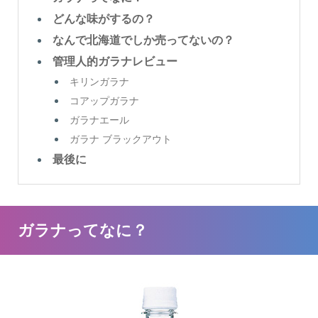
どんな味がするの？
なんで北海道でしか売ってないの？
管理人的ガラナレビュー
キリンガラナ
コアップガラナ
ガラナエール
ガラナ ブラックアウト
最後に
ガラナってなに？