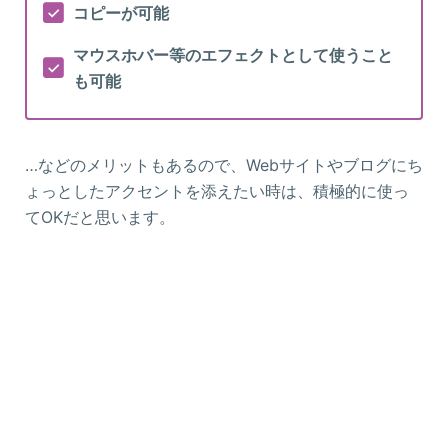
コピーが可能
マウスホバー等のエフェクトとして使うこと
も可能
…などのメリットもあるので、Webサイトやブログにち
ょっとしたアクセントを添えたい時は、積極的に使っ
てOKだと思います。