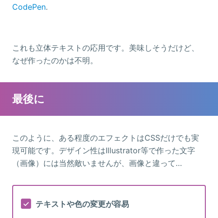
CodePen
.
これも立体テキストの応用です。美味しそうだけど、
なぜ作ったのかは不明。
最後に
このように、ある程度のエフェクトはCSSだけでも実
現可能です。デザイン性はIllustrator等で作った文字
（画像）には当然敵いませんが、画像と違って…
テキストや色の変更が容易