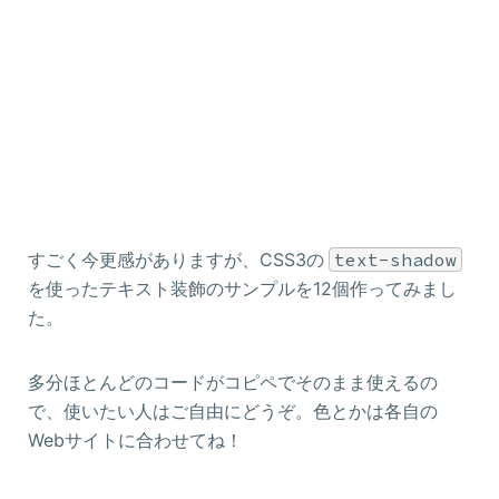
すごく今更感がありますが、CSS3の
text-shadow
を使ったテキスト装飾のサンプルを12個作ってみまし
た。
多分ほとんどのコードがコピペでそのまま使えるの
で、使いたい人はご自由にどうぞ。色とかは各自の
Webサイトに合わせてね！