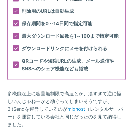
削除用のURLは自動生成
保存期間を0～14日間で指定可能
最大ダウンロード回数を1～100まで指定可能
ダウンロードリンクにメモを付けられる
QRコードや短縮URLの生成、メール送信や
SNSへのシェア機能なども搭載
多機能な上に容量無制限で高速とか、凄すぎて逆に怪
しいんじゃねーかと勘ぐってしまいそうですが、
BitSendを運営しているのが
mixhost
（レンタルサーバ
ー）を運営している会社と同じだったのを見て納得し
ました。