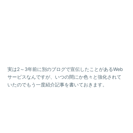
実は2～3年前に別のブログで宣伝したことがあるWeb
サービスなんですが、いつの間にか色々と強化されて
いたのでもう一度紹介記事を書いておきます。