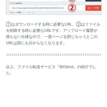
①はダウンロードする時に必要なURL、②はファイル
を削除する時に必要なURLです。アップロード履歴が
残らない仕様なので、一度ページを閉じちゃうとこの
URLは誰にも分からなくなります。
以上、ファイル転送サービス『BitSend』の紹介でし
た。