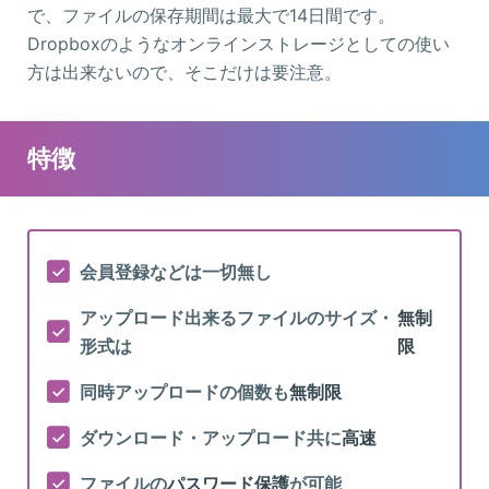
で、ファイルの保存期間は最大で14日間です。
Dropboxのようなオンラインストレージとしての使い
方は出来ないので、そこだけは要注意。
特徴
会員登録などは一切無し
アップロード出来るファイルのサイズ・
無制
形式は
限
同時アップロードの個数も
無制限
ダウンロード・アップロード共に
高速
ファイルの
パスワード保護
が可能