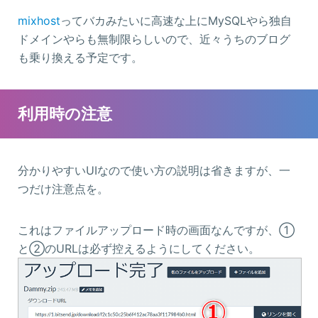
mixhost
ってバカみたいに高速な上にMySQLやら独自
ドメインやらも無制限らしいので、近々うちのブログ
も乗り換える予定です。
利用時の注意
分かりやすいUIなので使い方の説明は省きますが、一
つだけ注意点を。
これはファイルアップロード時の画面なんですが、①
と②のURLは必ず控えるようにしてください。