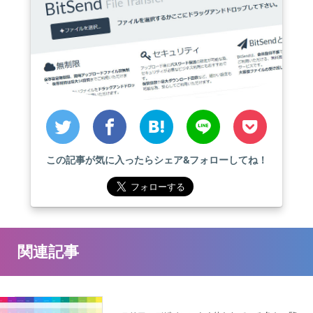
この記事が気に入ったらシェア&フォローしてね！
関連記事