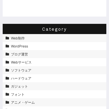
Category
Web制作

WordPress

ブログ運営

Webサービス

ソフトウェア

ハードウェア

ガジェット

フォント

アニメ・ゲーム
