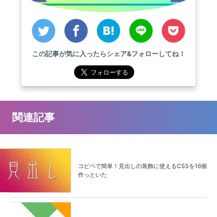
この記事が気に入ったらシェア&フォローしてね！
関連記事
コピペで簡単！見出しの装飾に使えるCSSを16個
作っといた