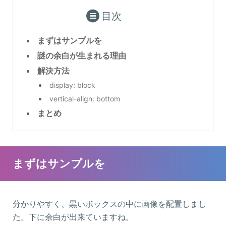
目次
まずはサンプルを
謎の余白が生まれる理由
解決方法
display: block
vertical-align: bottom
まとめ
まずはサンプルを
分かりやすく、黒いボックスの中に画像を配置しまし
た。下に余白が出来ていますね。