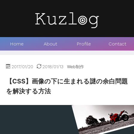
Home
About
Profile
Contact
2017/01/20
2018/01/13
Web制作
【CSS】画像の下に生まれる謎の余白問題
を解決する方法