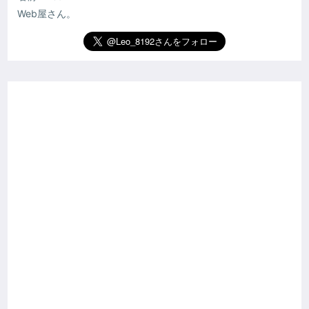
Web屋さん。