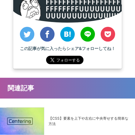
この記事が気に入ったらシェア&フォローしてね！
関連記事
【CSS】要素を上下や左右に中央寄せする簡単な
方法