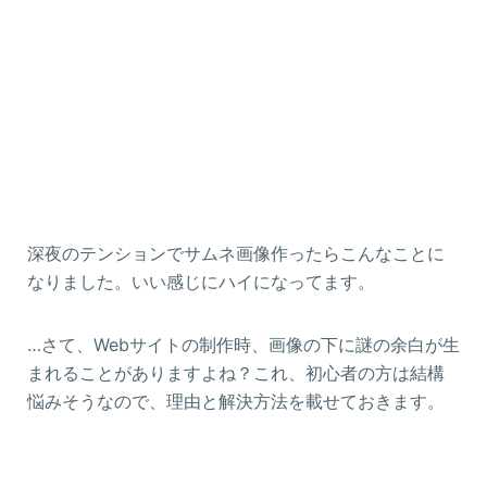
深夜のテンションでサムネ画像作ったらこんなことに
なりました。いい感じにハイになってます。
…さて、Webサイトの制作時、画像の下に謎の余白が生
まれることがありますよね？これ、初心者の方は結構
悩みそうなので、理由と解決方法を載せておきます。