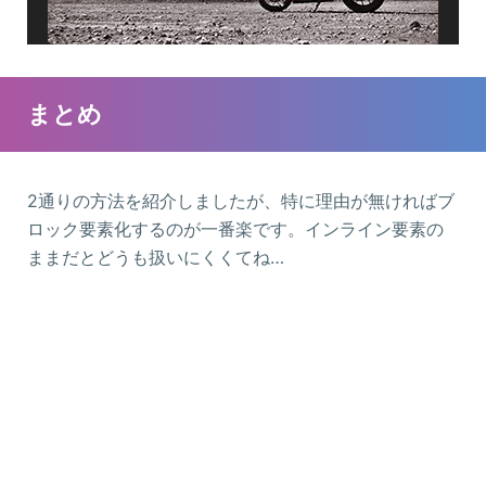
まとめ
2通りの方法を紹介しましたが、特に理由が無ければブ
ロック要素化するのが一番楽です。インライン要素の
ままだとどうも扱いにくくてね…