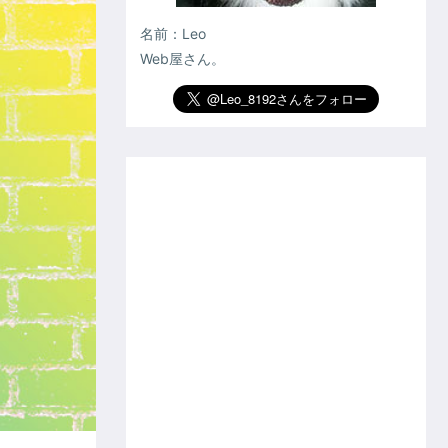
名前：Leo
Web屋さん。