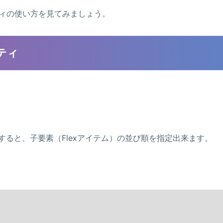
パティの使い方を見てみましょう。
ティ
すると、子要素（Flexアイテム）の並び順を指定出来ます。