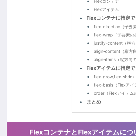
Flexコンテナ
Flexアイテム
Flexコンテナに指定
flex-direction
flex-wrap（子要素
justify-conten
align-content（
align-items（縦
Flexアイテムに指定
flex-grow,flex-s
flex-basis（Flex
order（Flexアイ
まとめ
FlexコンテナとFlexアイテムに