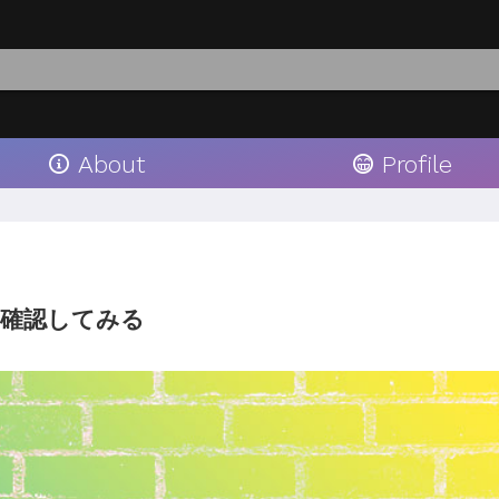
About
Profile
動を確認してみる