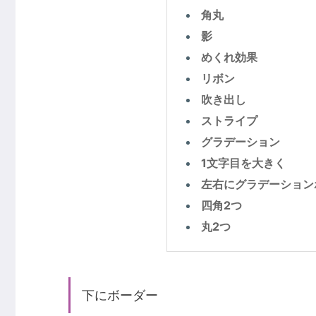
角丸
影
めくれ効果
リボン
吹き出し
ストライプ
グラデーション
1文字目を大きく
左右にグラデーション
四角2つ
丸2つ
下にボーダー