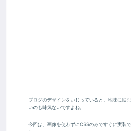
ブログのデザインをいじっていると、地味に悩
いのも味気ないですよね。
今回は、画像を使わずにCSSのみですぐに実装