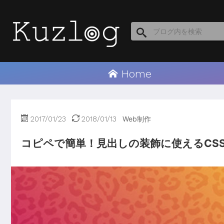
Home
2017/01/23
2018/01/13
Web制作
コピペで簡単！見出しの装飾に使えるCSS