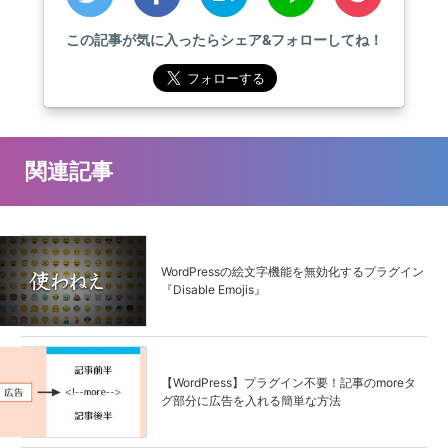
この記事が気に入ったらシェア&フォローしてね！
関連記事
WordPressの絵文字機能を無効化するプラグイン
『Disable Emojis』
【WordPress】プラグイン不要！記事のmoreタ
グ部分に広告を入れる簡単な方法