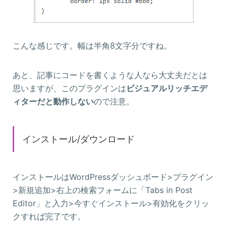
こんな感じです。幅は半角8文字分ですね。
あと、記事にコードを書くような人なら大丈夫だとは
思いますが、このプラグインは
ビジュアルリッチエデ
ィターだと動作しない
ので注意。
インストール/ダウンロード
インストールはWordPressダッシュボード>プラグイン
>新規追加>右上の検索フォームに「Tabs in Post
Editor」と入力>今すぐインストール>有効化をクリッ
クすれば完了です。