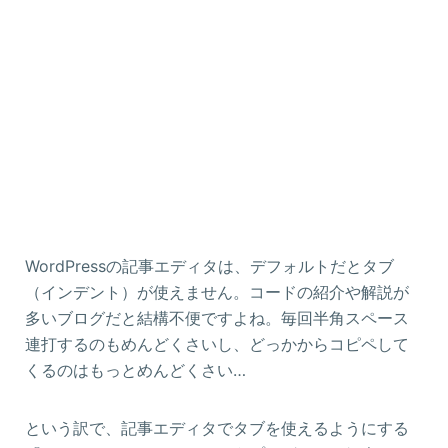
WordPressの記事エディタは、デフォルトだとタブ
（インデント）が使えません。コードの紹介や解説が
多いブログだと結構不便ですよね。毎回半角スペース
連打するのもめんどくさいし、どっかからコピペして
くるのはもっとめんどくさい…
という訳で、記事エディタでタブを使えるようにする