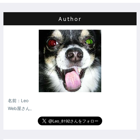
Author
名前：Leo
Web屋さん。