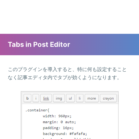
Tabs in Post Editor
このプラグインを導入すると、特に何も設定すること
なく記事エディタ内でタブが効くようになります。