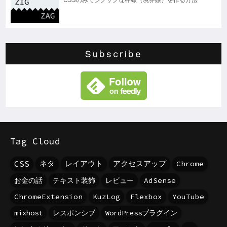
Subscribe
Tag Cloud
CSS
ネタ
レイアウト
アクセスアップ
Chrome
お金の話
テキスト装飾
レビュー
AdSense
ChromeExtension
KuzLog
Flexbox
YouTube
mixhost
レスポンシブ
WordPressプラグイン