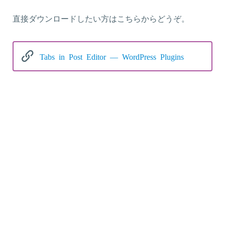
直接ダウンロードしたい方はこちらからどうぞ。
Tabs in Post Editor — WordPress Plugins