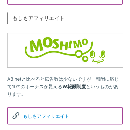
もしもアフィリエイト
A8.netと比べると広告数は少ないですが、報酬に応じ
て10%のボーナスが貰える
W報酬制度
というものがあ
ります。
もしもアフィリエイト