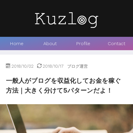
Home
About
Profile
Contact
2018/10/02
2018/10/17
ブログ運営
一般人がブログを収益化してお金を稼ぐ
方法｜大きく分けて5パターンだよ！