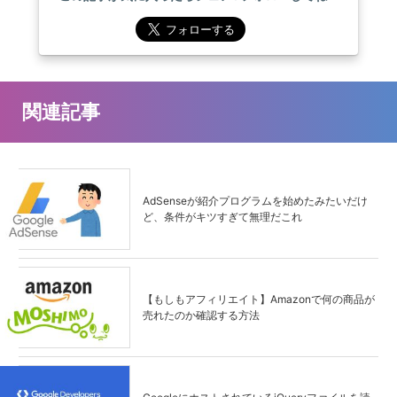
関連記事
AdSenseが紹介プログラムを始めたみたいだけ
ど、条件がキツすぎて無理だこれ
【もしもアフィリエイト】Amazonで何の商品が
売れたのか確認する方法