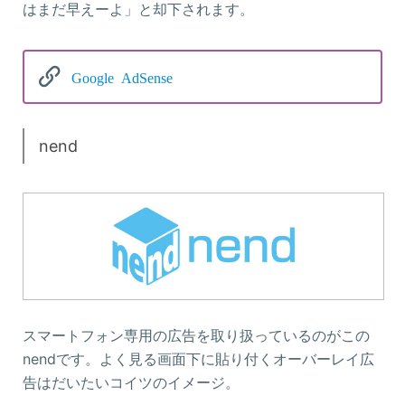
はまだ早えーよ」と却下されます。
Google AdSense
nend
スマートフォン専用の広告を取り扱っているのがこの
nendです。よく見る画面下に貼り付くオーバーレイ広
告はだいたいコイツのイメージ。