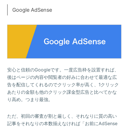
Google AdSense
安心と信頼のGoogleです。一度広告枠を設置すれば、
後はページの内容や閲覧者の好みに合わせて最適な広
告を配信してくれるのでクリック率が高く、1クリック
あたりの金額も他のクリック課金型広告と比べてかな
り高め。つまり最強。
ただ、初回の審査が割と厳しく、それなりに質の高い
記事をそれなりの本数揃えなければ「お前にAdSense