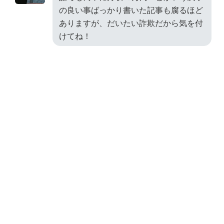
の良い事ばっかり書いた記事も腐るほど
ありますが、だいたい詐欺だから気を付
けてね！