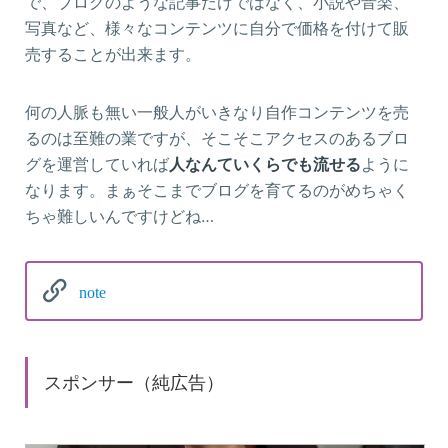
で、ブログのような記事だけではなく、小説や音楽、
写真など、様々なコンテンツに自分で価格を付けて販
売することが出来ます。
何の人脈も無い一般人がいきなり自作コンテンツを売
るのは至難の業ですが、そこそこアクセスのあるブロ
グを運営していれば
人なんていくらでも流せる
ように
なります。まぁそこまでブログを育てるのがめちゃく
ちゃ難しいんですけどね…
note
スポンサー（純広告）