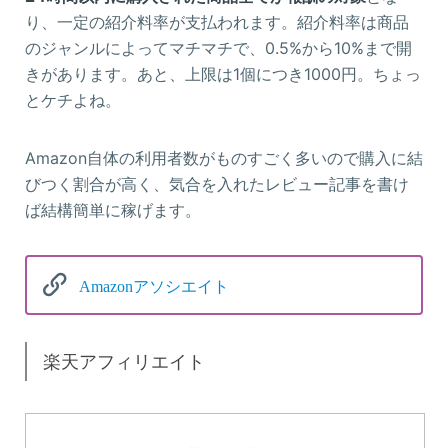
り、一定の紹介料率が支払われます。紹介料率は商品
のジャンルによってマチマチで、0.5%から10%まで開
きがあります。あと、上限は1個につき1000円。ちょっ
とケチよね。
Amazon自体の利用者数がものすごく多いので購入に結
びつく割合が高く、気合を入れたレビュー記事を書け
ば結構簡単に稼げます。
Amazonアソシエイト
楽天アフィリエイト