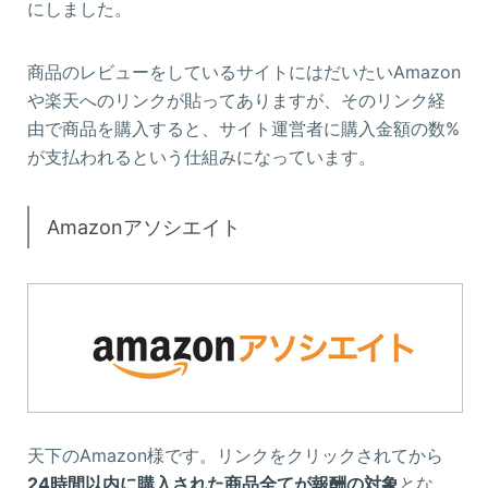
にしました。
商品のレビューをしているサイトにはだいたいAmazon
や楽天へのリンクが貼ってありますが、そのリンク経
由で商品を購入すると、サイト運営者に購入金額の数%
が支払われるという仕組みになっています。
Amazonアソシエイト
天下のAmazon様です。リンクをクリックされてから
24時間以内に購入された商品全てが報酬の対象
とな