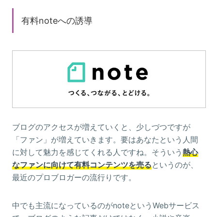
有料noteへの誘導
ブログのアクセスが増えていくと、少しづつですが
「ファン」が増えていきます。要はあなたという人間
に対して魅力を感じてくれる人ですね。そういう
熱心
なファンに向けて有料コンテンツを売る
というのが、
最近のプロブロガーの流行りです。
中でも主流になっているのがnoteというWebサービス