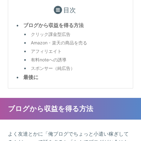
目次
ブログから収益を得る方法
クリック課金型広告
Amazon・楽天の商品を売る
アフィリエイト
有料noteへの誘導
スポンサー（純広告）
最後に
ブログから収益を得る方法
よく友達とかに「俺ブログでちょっと小遣い稼ぎして