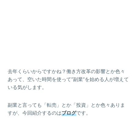
去年くらいからですかね？働き方改革の影響とか色々
あって、空いた時間を使って”副業”を始める人が増えて
いる気がします。
副業と言っても「転売」とか「投資」とか色々ありま
すが、今回紹介するのは
ブログ
です。