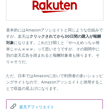
基本的にはAmazonアソシエイトと同じような仕組みで
すが、楽天は
クリックされてから30日間の購入が報酬
対象
になります。これだけ聞くと「やべえめっちゃ簡
単じゃんｗｗｗ」って思いそうですが、その期間中に
別の楽天広告を踏まれると報酬対象者も移ります。そ
りゃそうだ。
ただ、日本ではAmazonに次いで利用者の多いショッピ
ングサイトなので、Amazonアソシエイトと併用するこ
とで収益の底上げになります。
楽天アフィリエイト