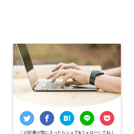
この記事が気に入ったらシェア&フォローしてね！