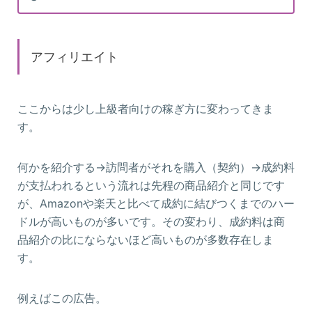
アフィリエイト
ここからは少し上級者向けの稼ぎ方に変わってきま
す。
何かを紹介する→訪問者がそれを購入（契約）→成約料
が支払われるという流れは先程の商品紹介と同じです
が、Amazonや楽天と比べて成約に結びつくまでのハー
ドルが高いものが多いです。その変わり、成約料は商
品紹介の比にならないほど高いものが多数存在しま
す。
例えばこの広告。