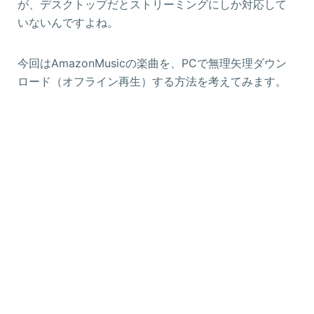
が、デスクトップだとストリーミングにしか対応して
いないんですよね。
今回はAmazonMusicの楽曲を、PCで無理矢理ダウン
ロード（オフライン再生）する方法を考えてみます。