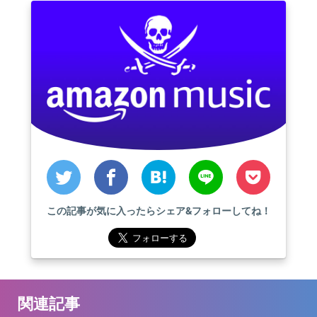
この記事が気に入ったらシェア&フォローしてね！
関連記事