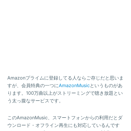
Amazonプライムに登録してる人ならご存じだと思いま
すが、会員特典の一つに
AmazonMusic
というものがあ
ります。100万曲以上がストリーミングで聴き放題とい
う太っ腹なサービスです。
このAmazonMusic、スマートフォンからの利用だとダ
ウンロード・オフライン再生にも対応しているんです