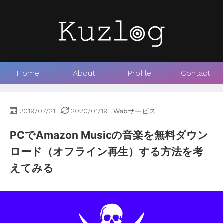
Home
About
Profile
Contact
2019/07/21
2020/01/19
Webサービス
PCでAmazon Musicの音楽を無料ダウン
ロード（オフライン再生）する方法を考
えてみる