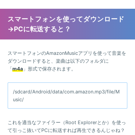
スマートフォンを使ってダウンロード
→PCに転送すると？
スマートフォンのAmazonMusicアプリを使って音楽を
ダウンロードすると、楽曲は以下のフォルダに
「
m4a
」形式で保存されます。
/sdcard/Android/data/com.amazon.mp3/file/M
usic/
これを適当なファイラー（Root Explorerとか）を使っ
て引っこ抜いてPCに転送すれば再生できるんじゃね？