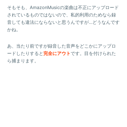
そもそも、AmazonMusicの楽曲は不正にアップロード
されているものではないので、私的利用のためなら録
音しても違法にならないと思うんですが…どうなんです
かね。
あ、当たり前ですが録音した音声をどこかにアップロ
ードしたりすると
完全にアウト
です。目を付けられた
ら捕まります。