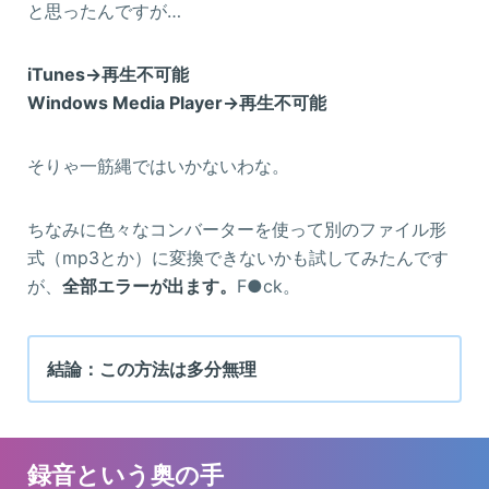
と思ったんですが…
iTunes→再生不可能
Windows Media Player→再生不可能
そりゃ一筋縄ではいかないわな。
ちなみに色々なコンバーターを使って別のファイル形
式（mp3とか）に変換できないかも試してみたんです
が、
全部エラーが出ます。
F●ck。
結論：この方法は多分無理
録音という奥の手