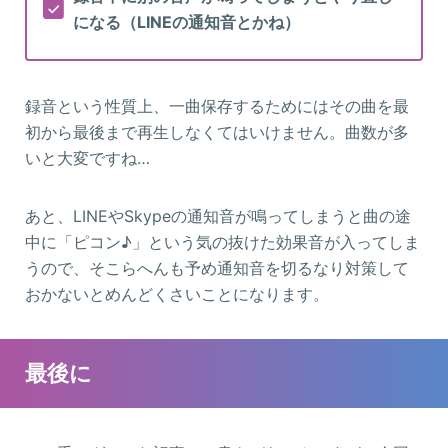
になる（LINEの通知音とかね）
録音という性質上、一曲保存するためにはその曲を最
初から最後まで再生しなくてはいけません。曲数が多
いと大変ですね…
あと、LINEやSkypeの通知音が鳴ってしまうと曲の途
中に「ピコン♪」という気の抜けた効果音が入ってしま
うので、そこらへんも予め通知音を切るなり対策して
おかないとめんどくさいことになります。
最後に