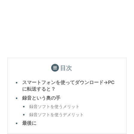
目次
スマートフォンを使ってダウンロード→PC
に転送すると？
録音という奥の手
録音ソフトを使うメリット
録音ソフトを使うデメリット
最後に