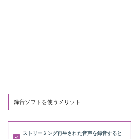
録音ソフトを使うメリット
ストリーミング再生された音声を録音すると