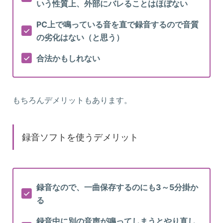
いう性質上、外部にバレることはほぼない
PC上で鳴っている音を直で録音するので音質
の劣化はない（と思う）
合法かもしれない
もちろんデメリットもあります。
録音ソフトを使うデメリット
録音なので、一曲保存するのにも3～5分掛か
る
録音中に別の音声が鳴ってしまうとやり直し