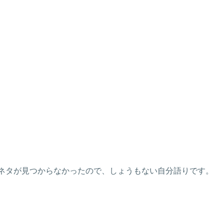
たネタが見つからなかったので、しょうもない自分語りです。