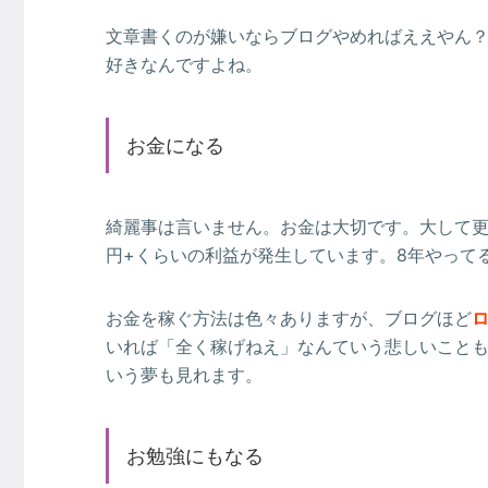
文章書くのが嫌いならブログやめればええやん
好きなんですよね。
お金になる
綺麗事は言いません。お金は大切です。大して更
円+くらいの利益が発生しています。8年やって
お金を稼ぐ方法は色々ありますが、ブログほど
いれば「全く稼げねえ」なんていう悲しいこと
いう夢も見れます。
お勉強にもなる