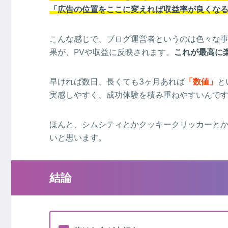
「広告の位置をここに変えれば収益率が良くな
こんな感じで、ブログ運営者というのは色々な
果が、PVや収益に反映されます。
これが最高に
早ければ数日、長くても3ヶ月あれば
「数値」
と
実感しやすく、成功体験を積み重ねやすいんで
ほんと、シムシティとかクッキークリッカーと
いと思います。
結論