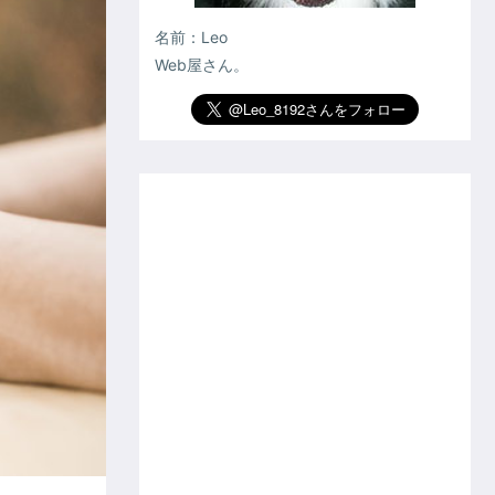
名前：Leo
Web屋さん。