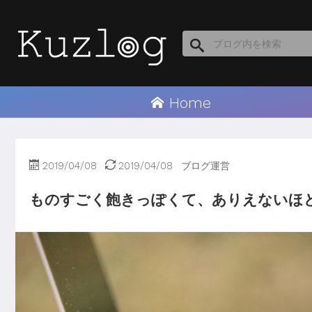
Home
2019/04/08
2019/04/08
ブログ運営
ものすごく飽きっぽくて、ありえないほ