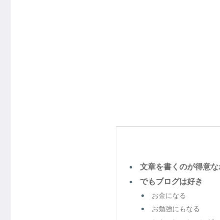
文章を書くのが得意な
でもブログは好き
お金になる
お勉強にもなる