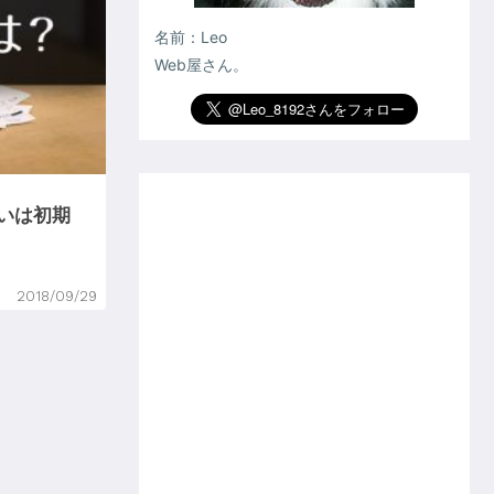
名前：Leo
Web屋さん。
いは初期
2018/09/29