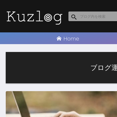
Home
ブログ