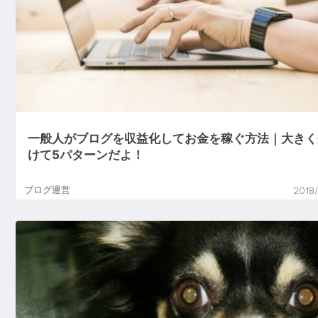
一般人がブログを収益化してお金を稼ぐ方法｜大きく
けて5パターンだよ！
ブログ運営
2018