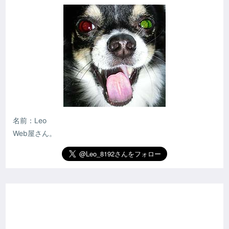
名前：Leo
Web屋さん。