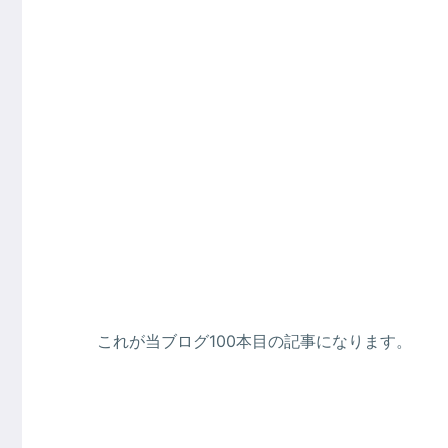
これが当ブログ100本目の記事になります。