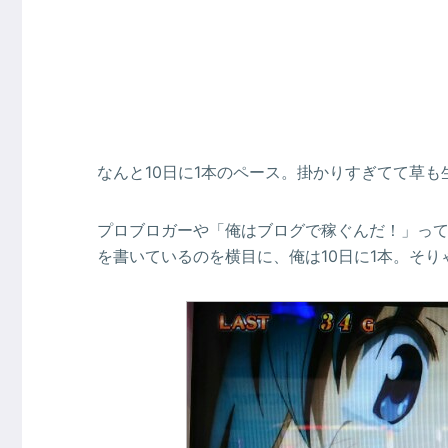
なんと10日に1本のペース。掛かりすぎてて草も
プロブロガーや「俺はブログで稼ぐんだ！」って
を書いているのを横目に、俺は10日に1本。そ